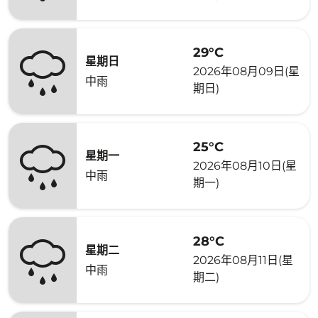
29°C
星期日
2026年08月09日(星
中雨
期日)
25°C
星期一
2026年08月10日(星
中雨
期一)
28°C
星期二
2026年08月11日(星
中雨
期二)