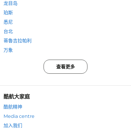
龙目岛
珀斯
悉尼
台北
蒂魯吉拉帕利
万象
查看更多
酷航大家庭
酷航精神
Media centre
加入我们