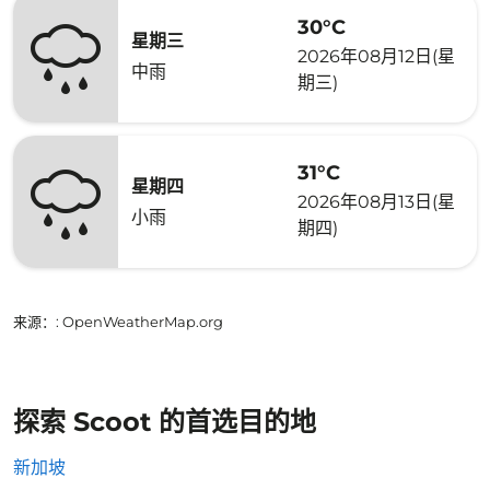
30°C
星期三
2026年08月12日(星
中雨
期三)
31°C
星期四
2026年08月13日(星
小雨
期四)
来源：
: OpenWeatherMap.org
探索 Scoot 的首选目的地
新加坡