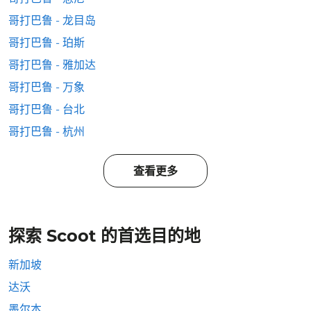
哥打巴鲁 - 龙目岛
哥打巴鲁 - 珀斯
哥打巴鲁 - 雅加达
哥打巴鲁 - 万象
哥打巴鲁 - 台北
哥打巴鲁 - 杭州
查看更多
探索 Scoot 的首选目的地
新加坡
达沃
墨尔本