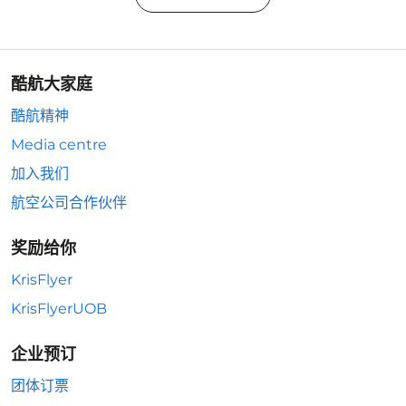
酷航大家庭
酷航精神
Media centre
加入我们
航空公司合作伙伴
奖励给你
KrisFlyer
KrisFlyerUOB
企业预订
团体订票