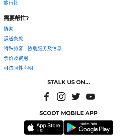
旅行社
需要帮忙?
协助
运送条款
特殊旅客 - 协助服务及信息
票价及费用
可访问性声明
STALK US ON...
SCOOT MOBILE APP