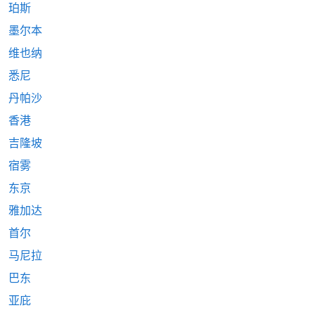
珀斯
墨尔本
维也纳
悉尼
丹帕沙
香港
吉隆坡
宿雾
东京
雅加达
首尔
马尼拉
巴东
亚庇