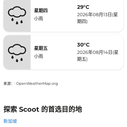
29°C
星期四
2026年08月13日(星
小雨
期四)
30°C
星期五
2026年08月14日(星
小雨
期五)
来源：
: OpenWeatherMap.org
探索 Scoot 的首选目的地
新加坡