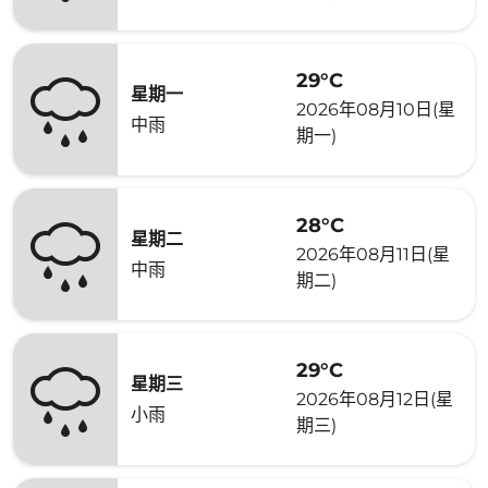
29°C
星期一
2026年08月10日(星
中雨
期一)
28°C
星期二
2026年08月11日(星
中雨
期二)
29°C
星期三
2026年08月12日(星
小雨
期三)