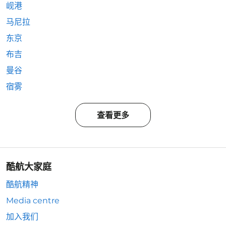
岘港
马尼拉
东京
布吉
曼谷
宿雾
查看更多
酷航大家庭
酷航精神
Media centre
加入我们