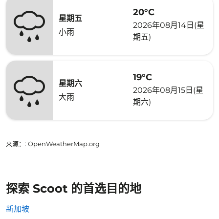
20°C
星期五
2026年08月14日(星
小雨
期五)
19°C
星期六
2026年08月15日(星
大雨
期六)
来源：
: OpenWeatherMap.org
探索 Scoot 的首选目的地
新加坡