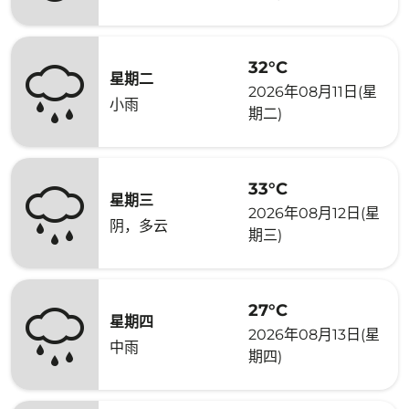
32°C
星期二
2026年08月11日(星
小雨
期二)
33°C
星期三
2026年08月12日(星
阴，多云
期三)
27°C
星期四
2026年08月13日(星
中雨
期四)