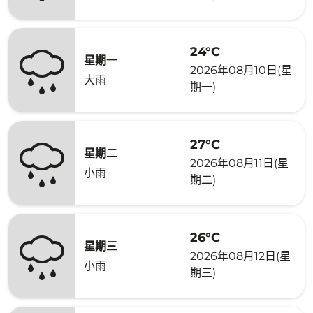
24°C
星期一
2026年08月10日(星
大雨
期一)
27°C
星期二
2026年08月11日(星
小雨
期二)
26°C
星期三
2026年08月12日(星
小雨
期三)