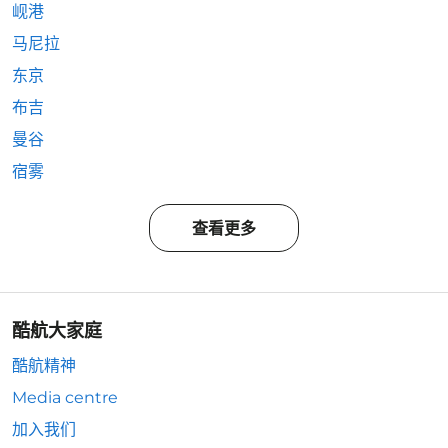
岘港
马尼拉
东京
布吉
曼谷
宿雾
查看更多
酷航大家庭
酷航精神
Media centre
加入我们