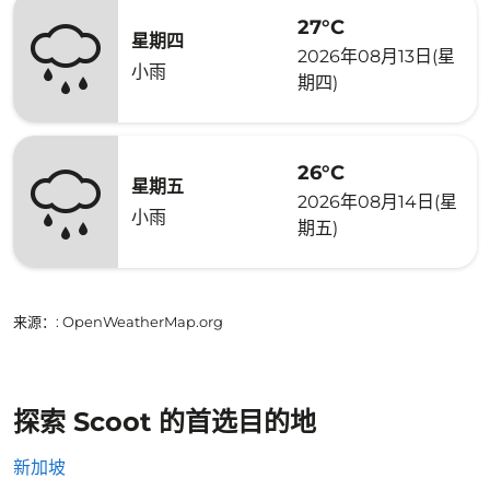
27°C
星期四
2026年08月13日(星
小雨
期四)
26°C
星期五
2026年08月14日(星
小雨
期五)
来源：
: OpenWeatherMap.org
探索 Scoot 的首选目的地
新加坡