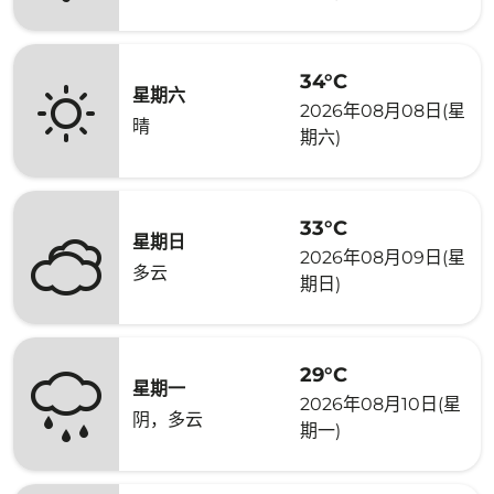
34°C
星期六
2026年08月08日(星
晴
期六)
33°C
星期日
2026年08月09日(星
多云
期日)
29°C
星期一
2026年08月10日(星
阴，多云
期一)