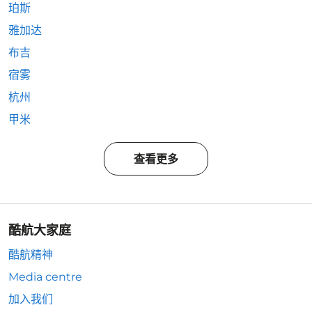
珀斯
雅加达
布吉
宿雾
杭州
甲米
查看更多
酷航大家庭
酷航精神
Media centre
加入我们