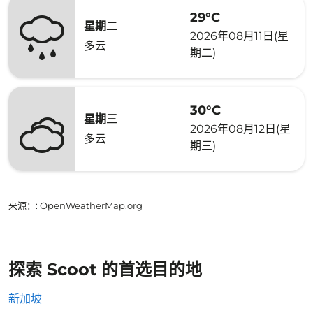
29°C
星期二
2026年08月11日(星
多云
期二)
30°C
星期三
2026年08月12日(星
多云
期三)
来源：
: OpenWeatherMap.org
探索 Scoot 的首选目的地
新加坡