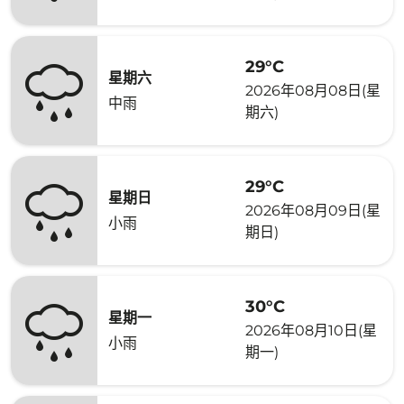
29°C
星期六
2026年08月08日(星
中雨
期六)
29°C
星期日
2026年08月09日(星
小雨
期日)
30°C
星期一
2026年08月10日(星
小雨
期一)