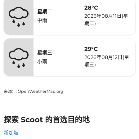
28°C
星期二
2026年08月11日(星
中雨
期二)
29°C
星期三
2026年08月12日(星
小雨
期三)
来源：
: OpenWeatherMap.org
探索 Scoot 的首选目的地
新加坡