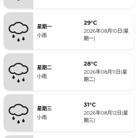
29°C
星期一
2026年08月10日(星
小雨
期一)
28°C
星期二
2026年08月11日(星
小雨
期二)
31°C
星期三
2026年08月12日(星
小雨
期三)