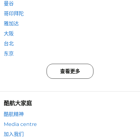
曼谷
哥印拜陀
雅加达
大阪
台北
东京
查看更多
酷航大家庭
酷航精神
Media centre
加入我们