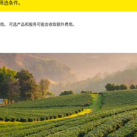
筛选条件。
可用。 可选产品和服务可能会收取额外费用。