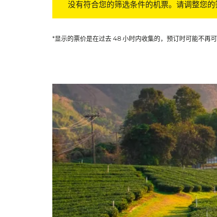
没有符合您的筛选条件的机票。请调整您的
*显示的票价是在过去 48 小时内收集的，预订时可能不再