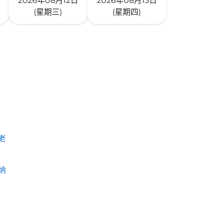
2026年08月12日
2026年08月13日
(星期三)
(星期四)
老
纳