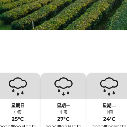
星期日
星期一
星期二
中雨
中雨
中雨
25°C
27°C
24°C