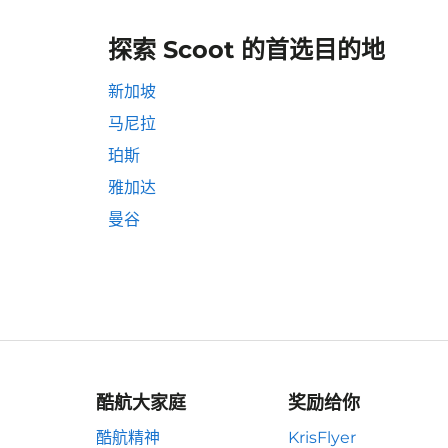
探索 Scoot 的首选目的地
新加坡
马尼拉
珀斯
雅加达
曼谷
酷航大家庭
奖励给你
酷航精神
KrisFlyer