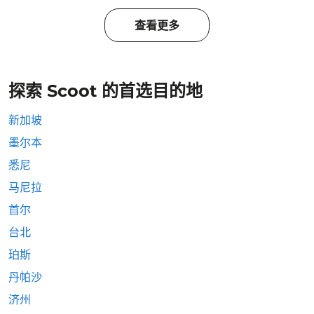
查看更多
探索 Scoot 的首选目的地
新加坡
墨尔本
悉尼
马尼拉
首尔
台北
珀斯
丹帕沙
济州