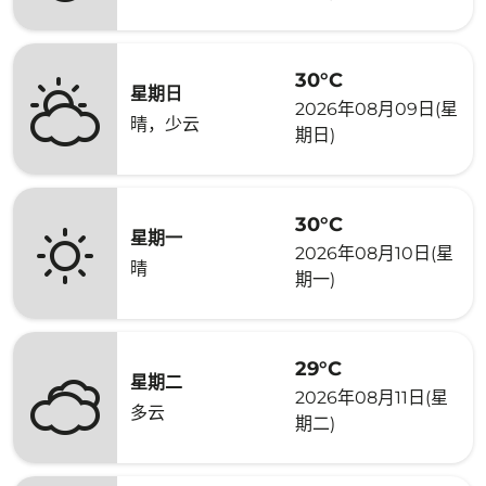
30°C
星期日
2026年08月09日(星
晴，少云
期日)
30°C
星期一
2026年08月10日(星
晴
期一)
29°C
星期二
2026年08月11日(星
多云
期二)