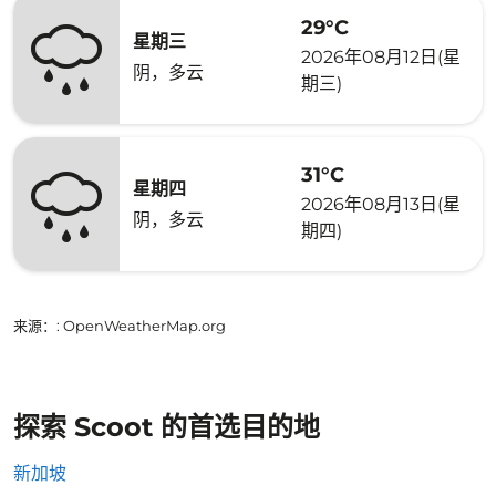
29°C
星期三
2026年08月12日(星
阴，多云
期三)
31°C
星期四
2026年08月13日(星
阴，多云
期四)
来源：
: OpenWeatherMap.org
探索 Scoot 的首选目的地
新加坡