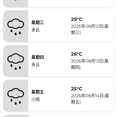
29°C
星期三
2026年08月12日(星
多云
期三)
26°C
星期四
2026年08月13日(星
多云
期四)
25°C
星期五
2026年08月14日(星
小雨
期五)