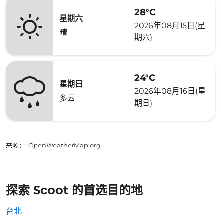
28°C
星期六
2026年08月15日(星
晴
期六)
24°C
星期日
2026年08月16日(星
多云
期日)
来源：
: OpenWeatherMap.org
探索 Scoot 的首选目的地
台北