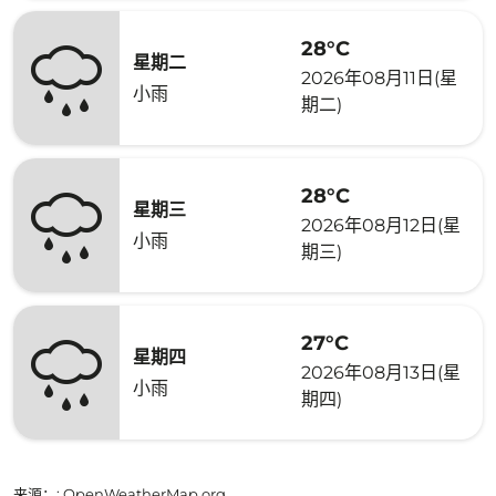
28°C
星期二
2026年08月11日(星
小雨
期二)
28°C
星期三
2026年08月12日(星
小雨
期三)
27°C
星期四
2026年08月13日(星
小雨
期四)
来源：
: OpenWeatherMap.org