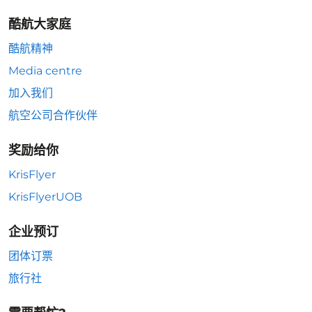
酷航大家庭
酷航精神
Media centre
加入我们
航空公司合作伙伴
奖励给你
KrisFlyer
KrisFlyerUOB
企业预订
团体订票
旅行社