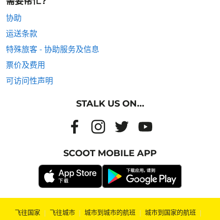
需要帮忙?
协助
运送条款
特殊旅客 - 协助服务及信息
票价及费用
可访问性声明
STALK US ON...
SCOOT MOBILE APP
飞往国家
|
飞往城市
|
城市到城市的航班
|
城市到国家的航班
|