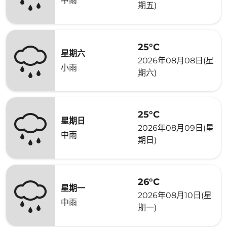
中雨
期五)
25°C
星期六
2026年08月08日(星
小雨
期六)
25°C
星期日
2026年08月09日(星
中雨
期日)
26°C
星期一
2026年08月10日(星
中雨
期一)