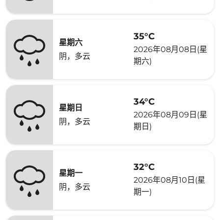
35°C
星期六
2026年08月08日(星
阴，多云
期六)
34°C
星期日
2026年08月09日(星
阴，多云
期日)
32°C
星期一
2026年08月10日(星
阴，多云
期一)