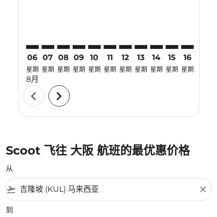
06
07
08
09
10
11
12
13
14
15
16
17
星期
星期
星期
星期
星期
星期
星期
星期
星期
星期
星期
星期
8月
chevron_left
chevron_right
Scoot 飞往 大阪 航班的最优惠价格
从
flight_takeoff
close
到