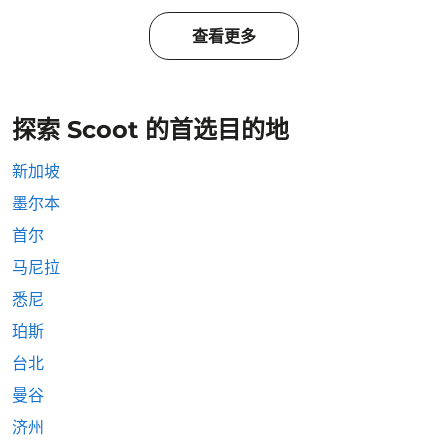
查看更多
探索 Scoot 的首选目的地
新加坡
墨尔本
首尔
马尼拉
悉尼
珀斯
台北
曼谷
济州