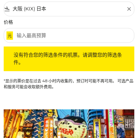
flight_land
close
价格
元
没有符合您的筛选条件的机票。请调整您的筛选条件。
没有符合您的筛选条件的机票。请调整您的筛选条
件。
*显示的票价是在过去 48 小时内收集的，预订时可能不再可用。 可选产品
和服务可能会收取额外费用。