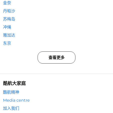
金奈
丹帕沙
苏梅岛
冲绳
雅加达
东京
查看更多
酷航大家庭
酷航精神
Media centre
加入我们