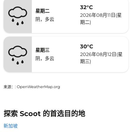
32°C
星期二
2026年08月11日(星
阴，多云
期二)
30°C
星期三
2026年08月12日(星
阴，多云
期三)
来源：
: OpenWeatherMap.org
探索 Scoot 的首选目的地
新加坡