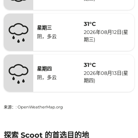
31°C
星期三
2026年08月12日(星
阴，多云
期三)
31°C
星期四
2026年08月13日(星
阴，多云
期四)
来源：
: OpenWeatherMap.org
探索 Scoot 的首选目的地