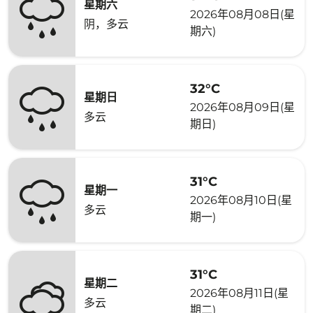
星期六
2026年08月08日(星
阴，多云
期六)
32°C
星期日
2026年08月09日(星
多云
期日)
31°C
星期一
2026年08月10日(星
多云
期一)
31°C
星期二
2026年08月11日(星
多云
期二)