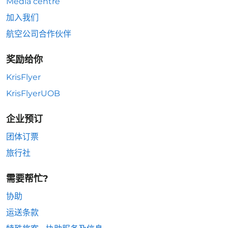
Media centre
加入我们
航空公司合作伙伴
奖励给你
KrisFlyer
KrisFlyerUOB
企业预订
团体订票
旅行社
需要帮忙?
协助
运送条款