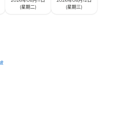
2026年08月11日
2026年08月12日
(星期二)
(星期三)
坡