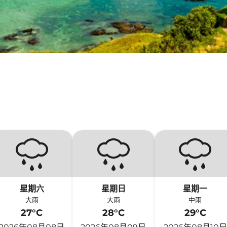
星期六
星期日
星期一
大雨
大雨
中雨
27°C
28°C
29°C