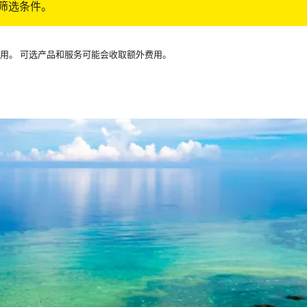
筛选条件。
可用。 可选产品和服务可能会收取额外费用。