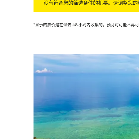
没有符合您的筛选条件的机票。请调整您的
*显示的票价是在过去 48 小时内收集的，预订时可能不再