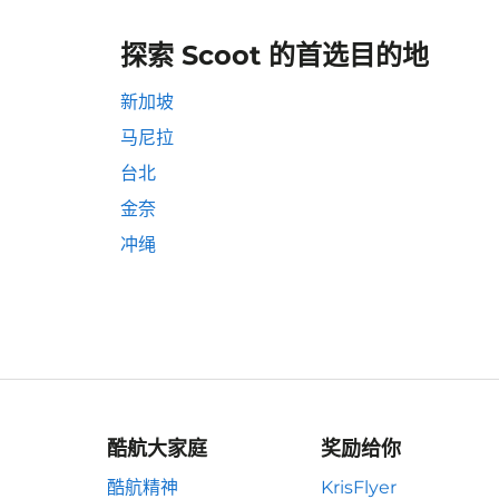
探索 Scoot 的首选目的地
新加坡
马尼拉
台北
金奈
冲绳
酷航大家庭
奖励给你
酷航精神
KrisFlyer