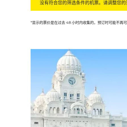
没有符合您的筛选条件的机票。请调整您的
*显示的票价是在过去 48 小时内收集的，预订时可能不再