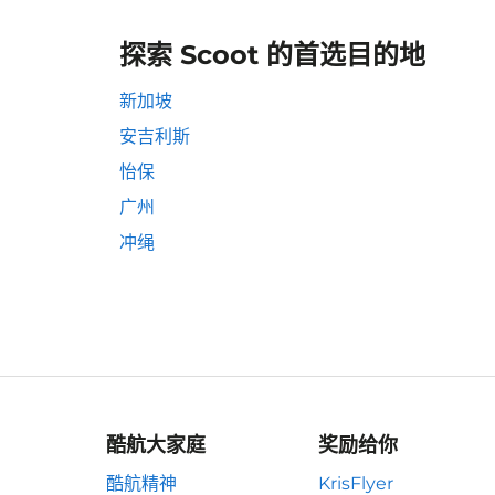
探索 Scoot 的首选目的地
新加坡
安吉利斯
怡保
广州
冲绳
酷航大家庭
奖励给你
酷航精神
KrisFlyer