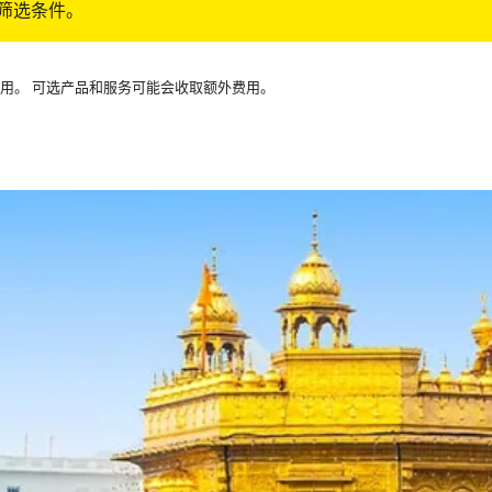
筛选条件。
可用。 可选产品和服务可能会收取额外费用。