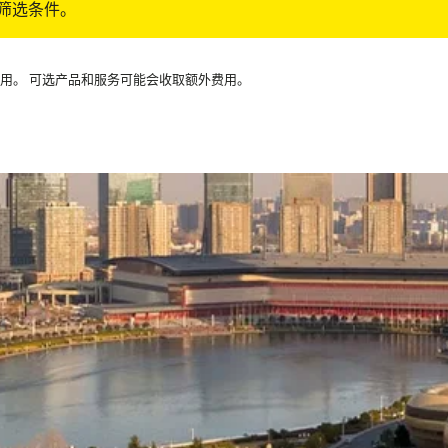
筛选条件。
可用。 可选产品和服务可能会收取额外费用。