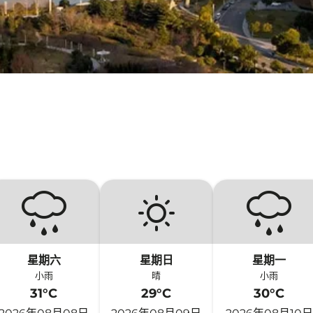
星期六
星期日
星期一
小雨
晴
小雨
31°C
29°C
30°C