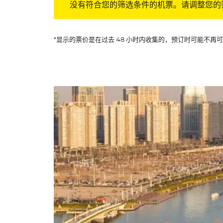
没有符合您的筛选条件的机票。请调整您的
*显示的票价是在过去 48 小时内收集的，预订时可能不再