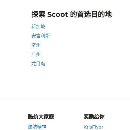
探索 Scoot 的首选目的地
新加坡
安吉利斯
济州
广州
龙目岛
酷航大家庭
奖励给你
酷航精神
KrisFlyer