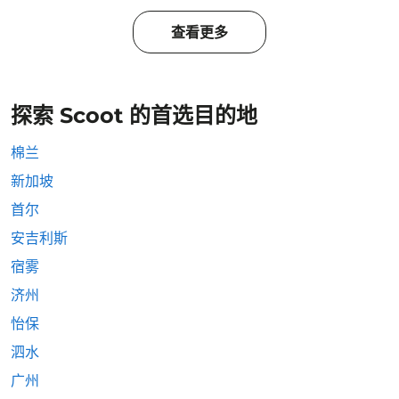
查看更多
探索 Scoot 的首选目的地
棉兰
新加坡
首尔
安吉利斯
宿雾
济州
怡保
泗水
广州