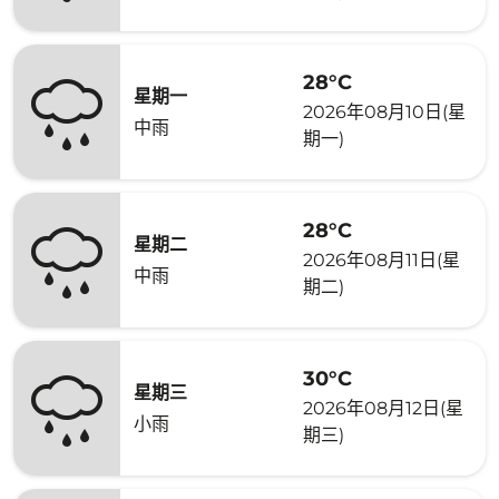
28°C
星期一
2026年08月10日(星
中雨
期一)
28°C
星期二
2026年08月11日(星
中雨
期二)
30°C
星期三
2026年08月12日(星
小雨
期三)