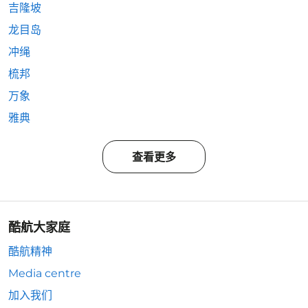
吉隆坡
龙目岛
冲绳
梳邦
万象
雅典
查看更多
酷航大家庭
酷航精神
Media centre
加入我们