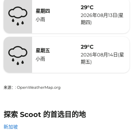
29°C
星期四
2026年08月13日(星
小雨
期四)
29°C
星期五
2026年08月14日(星
小雨
期五)
来源：
: OpenWeatherMap.org
探索 Scoot 的首选目的地
新加坡