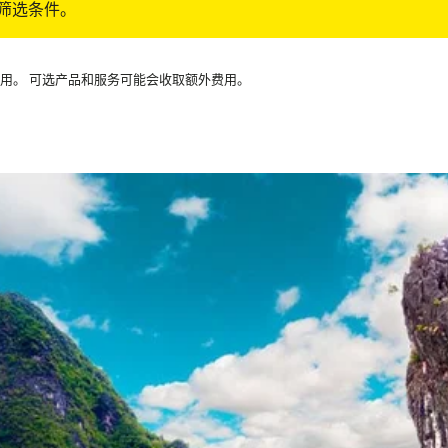
筛选条件。
可用。 可选产品和服务可能会收取额外费用。