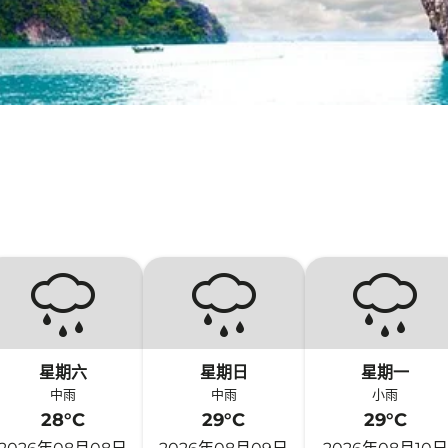
星期六
星期日
星期一
中雨
中雨
小雨
28°C
29°C
29°C