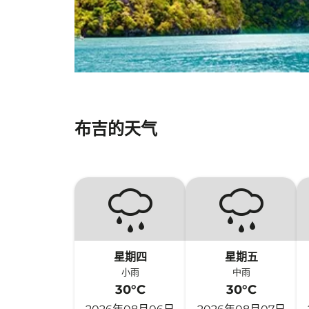
布吉的天气
星期四
星期五
小雨
中雨
30°C
30°C