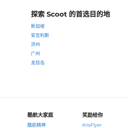
探索 Scoot 的首选目的地
新加坡
安吉利斯
济州
广州
龙目岛
酷航大家庭
奖励给你
酷航精神
KrisFlyer