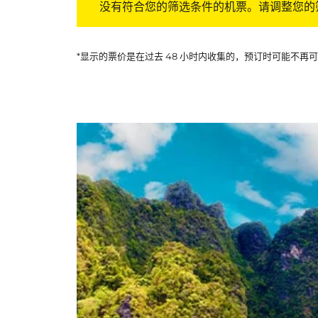
没有符合您的筛选条件的机票。请调整您的
*显示的票价是在过去 48 小时内收集的，预订时可能不再