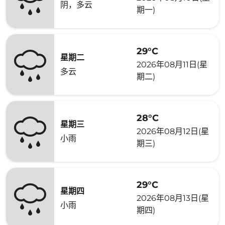
阴，多云
期一)
29°C
星期二
2026年08月11日(星
多云
期二)
28°C
星期三
2026年08月12日(星
小雨
期三)
29°C
星期四
2026年08月13日(星
小雨
期四)