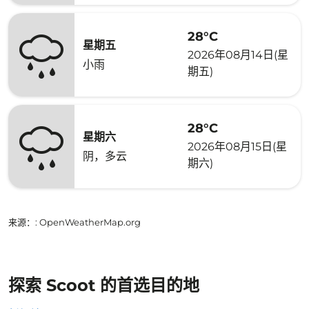
28°C
星期五
2026年08月14日(星
小雨
期五)
28°C
星期六
2026年08月15日(星
阴，多云
期六)
来源：
: OpenWeatherMap.org
探索 Scoot 的首选目的地