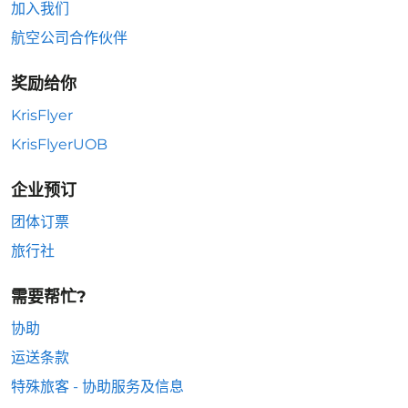
加入我们
航空公司合作伙伴
奖励给你
KrisFlyer
KrisFlyerUOB
企业预订
团体订票
旅行社
需要帮忙?
协助
运送条款
特殊旅客 - 协助服务及信息