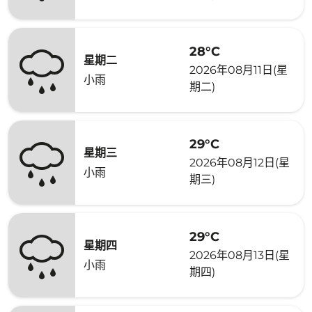
28°C
星期二
2026年08月11日(星
小雨
期二)
29°C
星期三
2026年08月12日(星
小雨
期三)
29°C
星期四
2026年08月13日(星
小雨
期四)