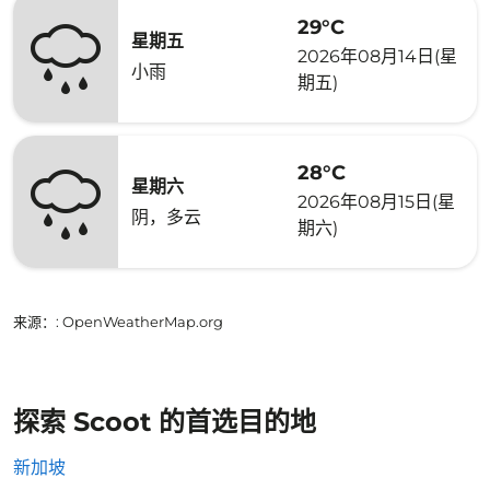
29°C
星期五
2026年08月14日(星
小雨
期五)
28°C
星期六
2026年08月15日(星
阴，多云
期六)
来源：
: OpenWeatherMap.org
探索 Scoot 的首选目的地
新加坡