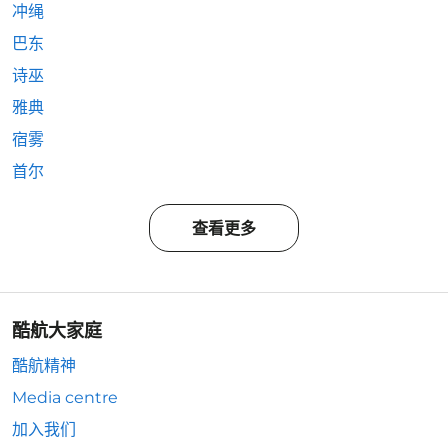
冲绳
巴东
诗巫
雅典
宿雾
首尔
查看更多
酷航大家庭
酷航精神
Media centre
加入我们