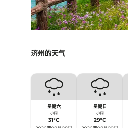
济州的天气
星期六
星期日
小雨
小雨
31°C
29°C