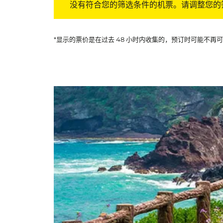
没有符合您的筛选条件的机票。请调整您的
*显示的票价是在过去 48 小时内收集的，预订时可能不再