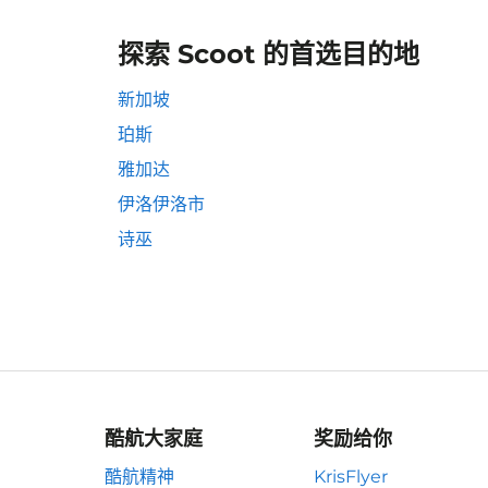
探索 Scoot 的首选目的地
新加坡
珀斯
雅加达
伊洛伊洛市
诗巫
酷航大家庭
奖励给你
酷航精神
KrisFlyer