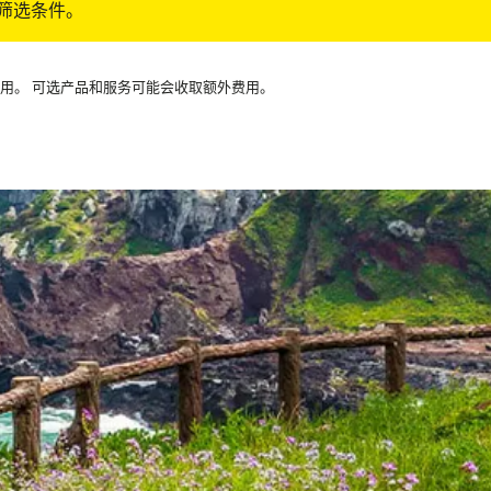
筛选条件。
可用。 可选产品和服务可能会收取额外费用。