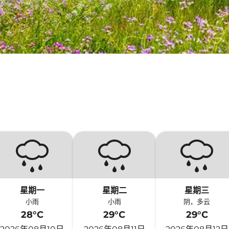
星期一
星期二
星期三
小雨
小雨
阴，多云
28°C
29°C
29°C