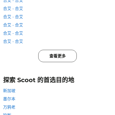
合艾 - 合艾
合艾 - 合艾
合艾 - 合艾
合艾 - 合艾
合艾 - 合艾
合艾 - 合艾
查看更多
探索 Scoot 的首选目的地
新加坡
墨尔本
万鸦老