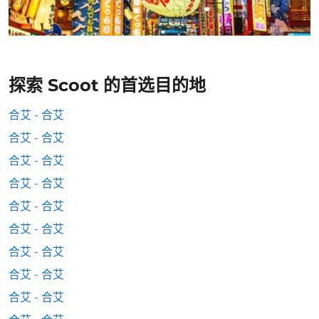
探索 Scoot 的首选目的地
合艾 - 合艾
合艾 - 合艾
合艾 - 合艾
合艾 - 合艾
合艾 - 合艾
合艾 - 合艾
合艾 - 合艾
合艾 - 合艾
合艾 - 合艾