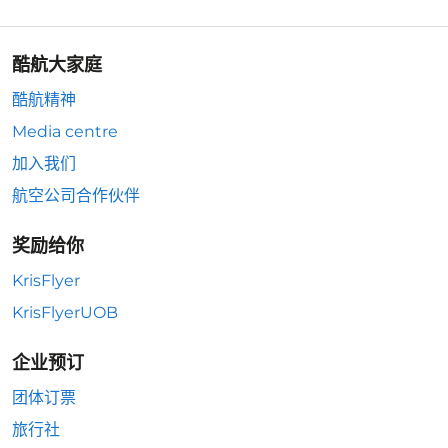
酷航大家庭
酷航精神
Media centre
加入我们
航空公司合作伙伴
奖励给你
KrisFlyer
KrisFlyerUOB
企业预订
团体订票
旅行社