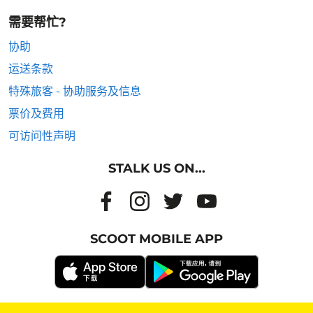
需要帮忙?
协助
运送条款
特殊旅客 - 协助服务及信息
票价及费用
可访问性声明
STALK US ON...
SCOOT MOBILE APP