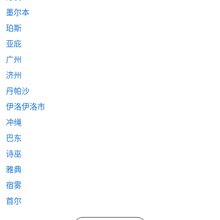
墨尔本
珀斯
亚庇
广州
济州
丹帕沙
伊洛伊洛市
冲绳
巴东
诗巫
雅典
宿雾
首尔