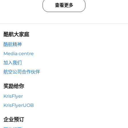
查看更多
酷航大家庭
酷航精神
Media centre
加入我们
航空公司合作伙伴
奖励给你
KrisFlyer
KrisFlyerUOB
企业预订