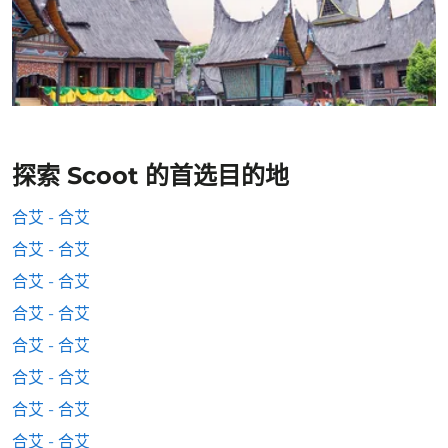
探索 Scoot 的首选目的地
合艾 - 合艾
合艾 - 合艾
合艾 - 合艾
合艾 - 合艾
合艾 - 合艾
合艾 - 合艾
合艾 - 合艾
合艾 - 合艾