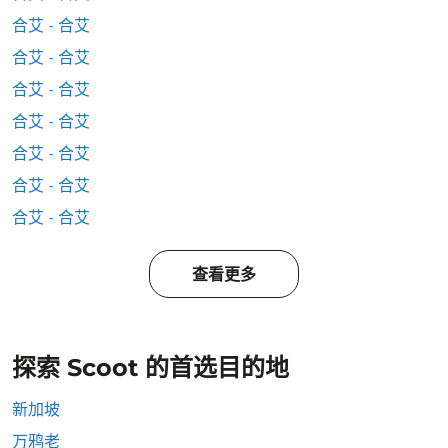
合艾 - 合艾
合艾 - 合艾
合艾 - 合艾
合艾 - 合艾
合艾 - 合艾
合艾 - 合艾
合艾 - 合艾
查看更多
探索 Scoot 的首选目的地
新加坡
万鸦老