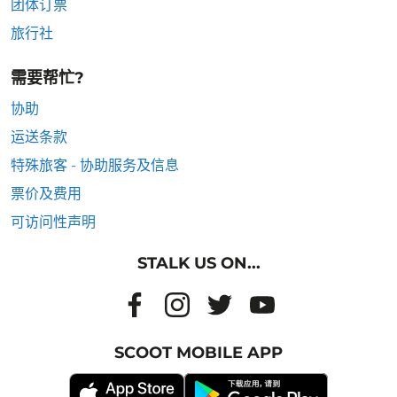
团体订票
旅行社
需要帮忙?
协助
运送条款
特殊旅客 - 协助服务及信息
票价及费用
可访问性声明
STALK US ON...
SCOOT MOBILE APP