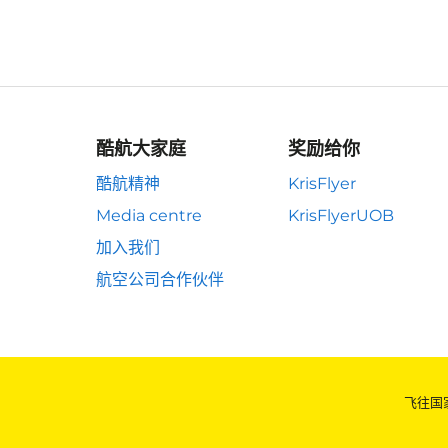
酷航大家庭
奖励给你
酷航精神
KrisFlyer
Media centre
KrisFlyerUOB
加入我们
航空公司合作伙伴
飞往国