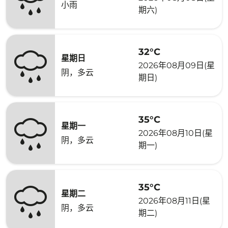
小雨
期六)
32°C
星期日
2026年08月09日(星
阴，多云
期日)
35°C
星期一
2026年08月10日(星
阴，多云
期一)
35°C
星期二
2026年08月11日(星
阴，多云
期二)