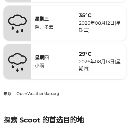
35°C
星期三
2026年08月12日(星
阴，多云
期三)
29°C
星期四
2026年08月13日(星
小雨
期四)
来源：
: OpenWeatherMap.org
探索 Scoot 的首选目的地