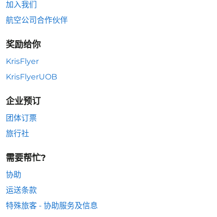
加入我们
航空公司合作伙伴
奖励给你
KrisFlyer
KrisFlyerUOB
企业预订
团体订票
旅行社
需要帮忙?
协助
运送条款
特殊旅客 - 协助服务及信息