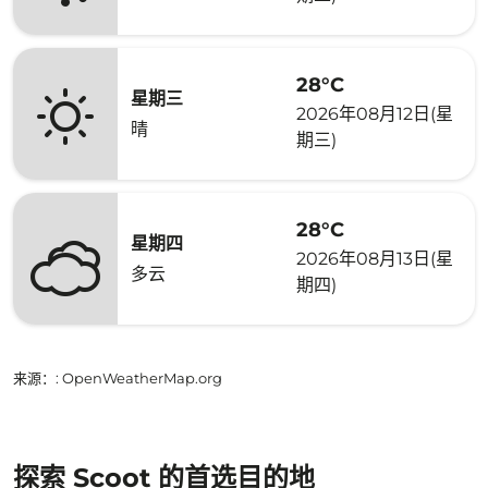
28°C
星期三
2026年08月12日(星
晴
期三)
28°C
星期四
2026年08月13日(星
多云
期四)
来源：
: OpenWeatherMap.org
探索 Scoot 的首选目的地