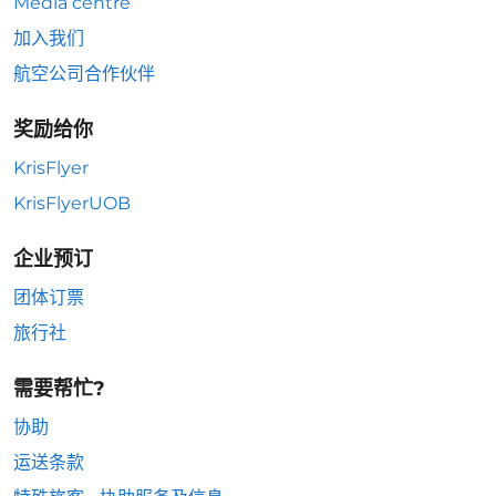
Media centre
加入我们
航空公司合作伙伴
奖励给你
KrisFlyer
KrisFlyerUOB
企业预订
团体订票
旅行社
需要帮忙?
协助
运送条款