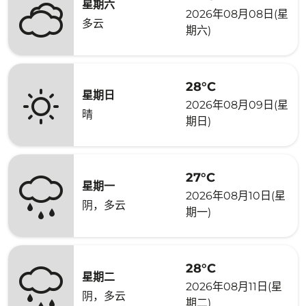
星期六
2026年08月08日(星
多云
期六)
28°C
星期日
2026年08月09日(星
晴
期日)
27°C
星期一
2026年08月10日(星
阴，多云
期一)
28°C
星期二
2026年08月11日(星
阴，多云
期二)