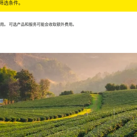
筛选条件。
可用。 可选产品和服务可能会收取额外费用。