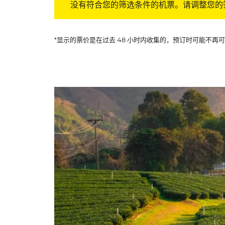
没有符合您的筛选条件的机票。请调整您的
*显示的票价是在过去 48 小时内收集的，预订时可能不再