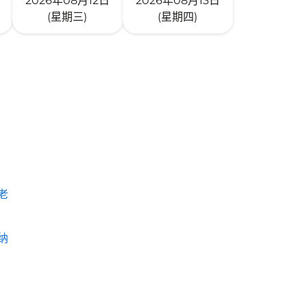
2026年08月12日
2026年08月13日
(星期三)
(星期四)
老
纳