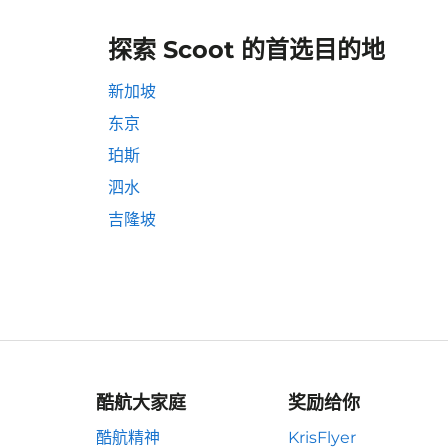
探索 Scoot 的首选目的地
新加坡
东京
珀斯
泗水
吉隆坡
酷航大家庭
奖励给你
酷航精神
KrisFlyer