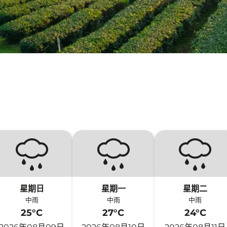
星期日
星期一
星期二
中雨
中雨
中雨
25°C
27°C
24°C