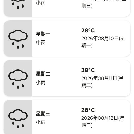
小雨
期日)
28°C
星期一
2026年08月10日(星
中雨
期一)
28°C
星期二
2026年08月11日(星
小雨
期二)
28°C
星期三
2026年08月12日(星
小雨
期三)