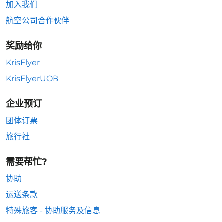
加入我们
航空公司合作伙伴
奖励给你
KrisFlyer
KrisFlyerUOB
企业预订
团体订票
旅行社
需要帮忙?
协助
运送条款
特殊旅客 - 协助服务及信息