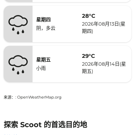
28°C
星期四
2026年08月13日(星
阴，多云
期四)
29°C
星期五
2026年08月14日(星
小雨
期五)
来源：
: OpenWeatherMap.org
探索 Scoot 的首选目的地