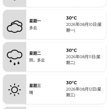
30°C
星期一
2026年08月10日(星
多云
期一)
30°C
星期二
2026年08月11日(星
阴，多云
期二)
30°C
星期三
2026年08月12日(星
晴
期三)