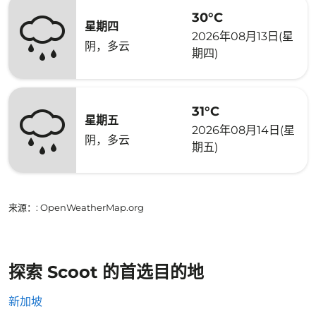
30°C
星期四
2026年08月13日(星
阴，多云
期四)
31°C
星期五
2026年08月14日(星
阴，多云
期五)
来源：
: OpenWeatherMap.org
探索 Scoot 的首选目的地
新加坡