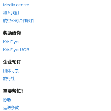
Media centre
加入我们
航空公司合作伙伴
奖励给你
KrisFlyer
KrisFlyerUOB
企业预订
团体订票
旅行社
需要帮忙?
协助
运送条款