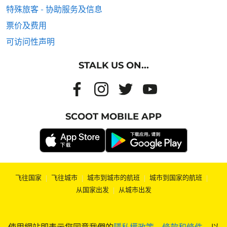
特殊旅客 - 协助服务及信息
票价及费用
可访问性声明
STALK US ON...
SCOOT MOBILE APP
飞往国家
|
飞往城市
|
城市到城市的航班
|
城市到国家的航班
|
从国家出发
|
从城市出发