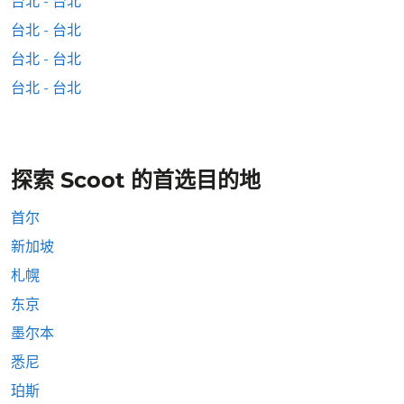
台北 - 台北
台北 - 台北
台北 - 台北
台北 - 台北
探索 Scoot 的首选目的地
首尔
新加坡
札幌
东京
墨尔本
悉尼
珀斯