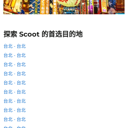
探索 Scoot 的首选目的地
台北 - 台北
台北 - 台北
台北 - 台北
台北 - 台北
台北 - 台北
台北 - 台北
台北 - 台北
台北 - 台北
台北 - 台北