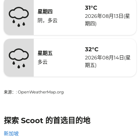
31°C
星期四
2026年08月13日(星
阴，多云
期四)
32°C
星期五
2026年08月14日(星
多云
期五)
来源：
: OpenWeatherMap.org
探索 Scoot 的首选目的地
新加坡