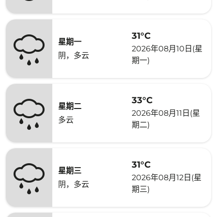
31°C
星期一
2026年08月10日(星
阴，多云
期一)
33°C
星期二
2026年08月11日(星
多云
期二)
31°C
星期三
2026年08月12日(星
阴，多云
期三)