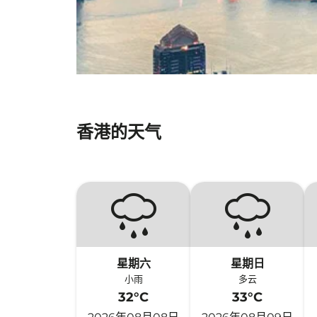
香港的天气
星期六
星期日
小雨
多云
32°C
33°C