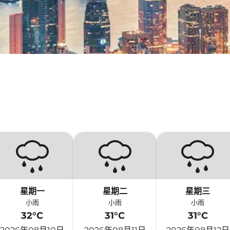
星期一
星期二
星期三
小雨
小雨
小雨
32°C
31°C
31°C