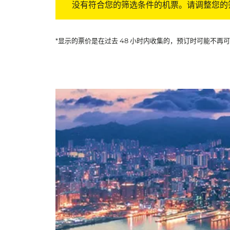
没有符合您的筛选条件的机票。请调整您的
*显示的票价是在过去 48 小时内收集的，预订时可能不再