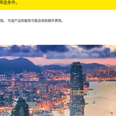
筛选条件。
可用。 可选产品和服务可能会收取额外费用。