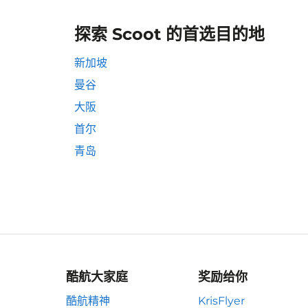
探索 Scoot 的首选目的地
新加坡
曼谷
大阪
首尔
青岛
酷航大家庭
奖励给你
酷航精神
KrisFlyer