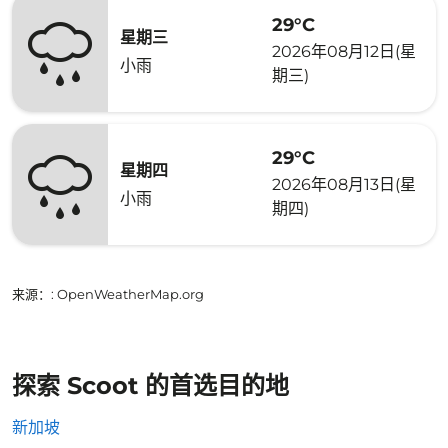
29°C
星期三
2026年08月12日(星
小雨
期三)
29°C
星期四
2026年08月13日(星
小雨
期四)
来源：
: OpenWeatherMap.org
探索 Scoot 的首选目的地
新加坡