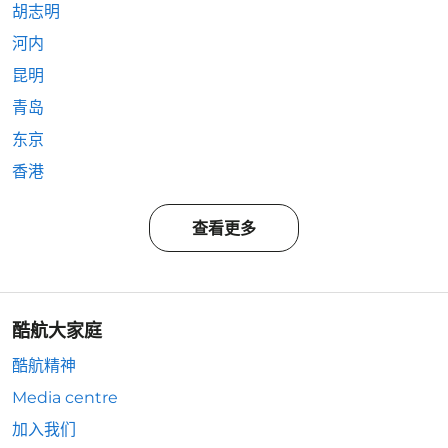
胡志明
河内
昆明
青岛
东京
香港
查看更多
酷航大家庭
酷航精神
Media centre
加入我们