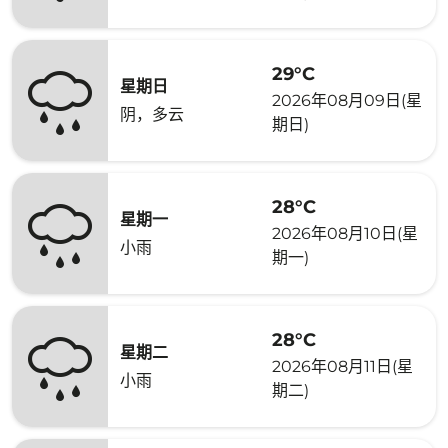
29°C
星期日
2026年08月09日(星
阴，多云
期日)
28°C
星期一
2026年08月10日(星
小雨
期一)
28°C
星期二
2026年08月11日(星
小雨
期二)