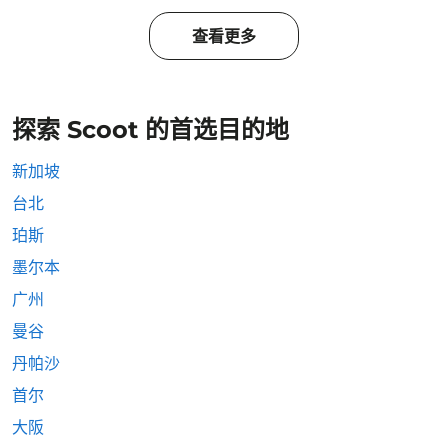
查看更多
探索 Scoot 的首选目的地
新加坡
台北
珀斯
墨尔本
广州
曼谷
丹帕沙
首尔
大阪