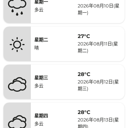
星期一
2026年08月10日(星
多云
期一)
27°C
星期二
2026年08月11日(星
晴
期二)
28°C
星期三
2026年08月12日(星
多云
期三)
28°C
星期四
2026年08月13日(星
多云
期四)