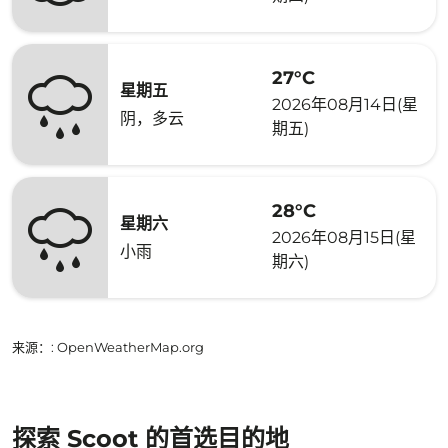
27°C
星期五
2026年08月14日(星
阴，多云
期五)
28°C
星期六
2026年08月15日(星
小雨
期六)
来源：
: OpenWeatherMap.org
探索 Scoot 的首选目的地