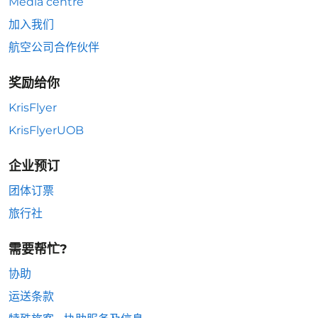
Media centre
加入我们
航空公司合作伙伴
奖励给你
KrisFlyer
KrisFlyerUOB
企业预订
团体订票
旅行社
需要帮忙?
协助
运送条款