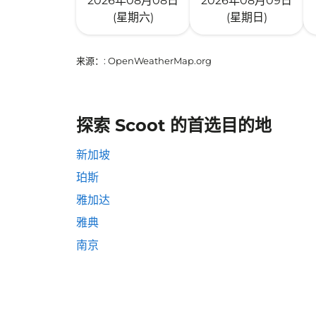
2026年08月08日
2026年08月09日
(星期六)
(星期日)
来源：
: OpenWeatherMap.org
探索 Scoot 的首选目的地
新加坡
珀斯
雅加达
雅典
南京