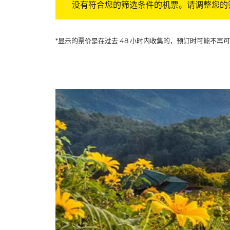
没有符合您的筛选条件的机票。请调整您的
*显示的票价是在过去 48 小时内收集的，预订时可能不再