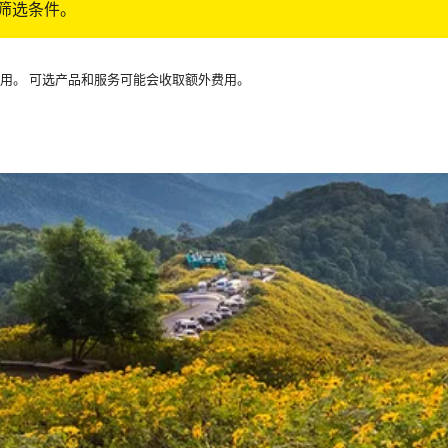
筛选条件。
可用。 可选产品和服务可能会收取额外费用。