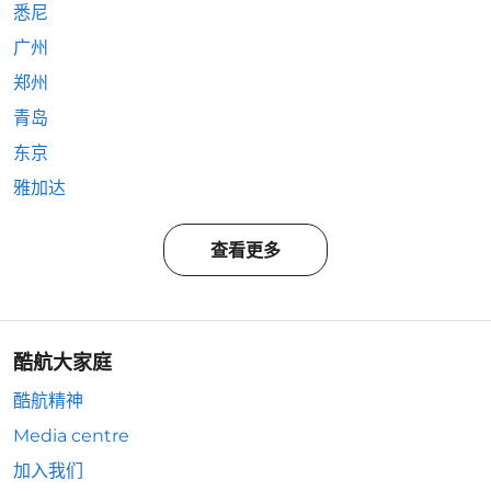
悉尼
广州
郑州
青岛
东京
雅加达
查看更多
酷航大家庭
酷航精神
Media centre
加入我们