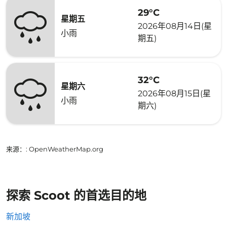
29°C
星期五
2026年08月14日(星
小雨
期五)
32°C
星期六
2026年08月15日(星
小雨
期六)
来源：
: OpenWeatherMap.org
探索 Scoot 的首选目的地
新加坡