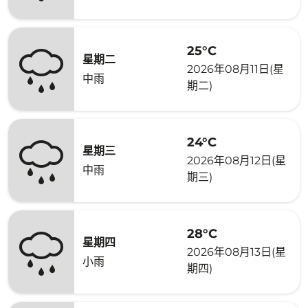
25°C
星期二
2026年08月11日(星
中雨
期二)
24°C
星期三
2026年08月12日(星
中雨
期三)
28°C
星期四
2026年08月13日(星
小雨
期四)