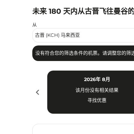
未来 180 天内从古晋飞往曼谷
没有符合您的筛选条件的机票。请调整您的筛选
从
没有符合您的筛选条件的机票。请调整您的筛
2026年 8月
chevron_left
该月份没有相关结果
寻找优惠