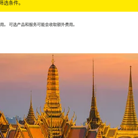
筛选条件。
可用。 可选产品和服务可能会收取额外费用。