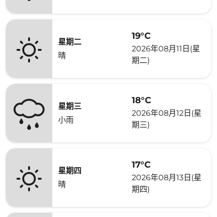
19°C
星期二
2026年08月11日(星
晴
期二)
18°C
星期三
2026年08月12日(星
小雨
期三)
17°C
星期四
2026年08月13日(星
晴
期四)