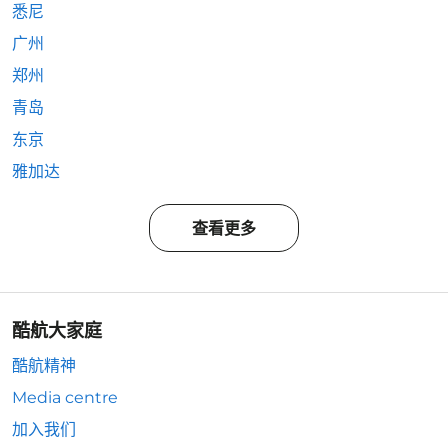
悉尼
广州
郑州
青岛
东京
雅加达
查看更多
酷航大家庭
酷航精神
Media centre
加入我们