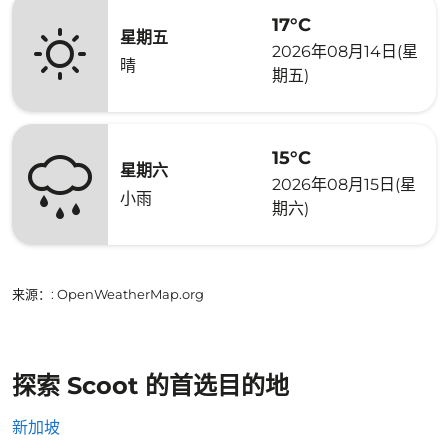
17°C
星期五
2026年08月14日(星
晴
期五)
15°C
星期六
2026年08月15日(星
小雨
期六)
来源：
: OpenWeatherMap.org
探索 Scoot 的首选目的地
新加坡