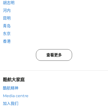
胡志明
河内
昆明
青岛
东京
香港
查看更多
酷航大家庭
酷航精神
Media centre
加入我们