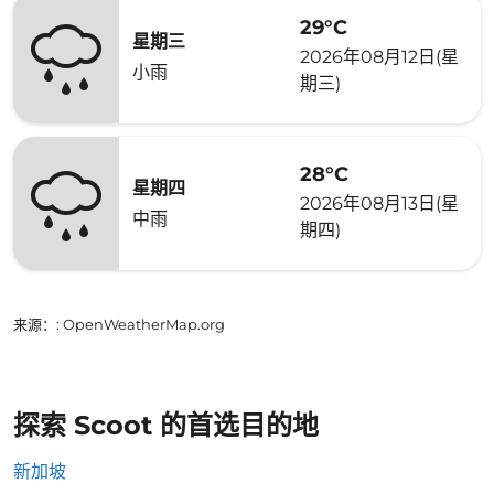
29°C
星期三
2026年08月12日(星
小雨
期三)
28°C
星期四
2026年08月13日(星
中雨
期四)
来源：
: OpenWeatherMap.org
探索 Scoot 的首选目的地
新加坡