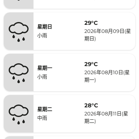
29°C
星期日
2026年08月09日(星
小雨
期日)
29°C
星期一
2026年08月10日(星
小雨
期一)
28°C
星期二
2026年08月11日(星
中雨
期二)