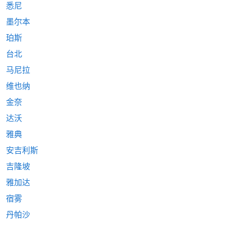
悉尼
墨尔本
珀斯
台北
马尼拉
维也纳
金奈
达沃
雅典
安吉利斯
吉隆坡
雅加达
宿雾
丹帕沙