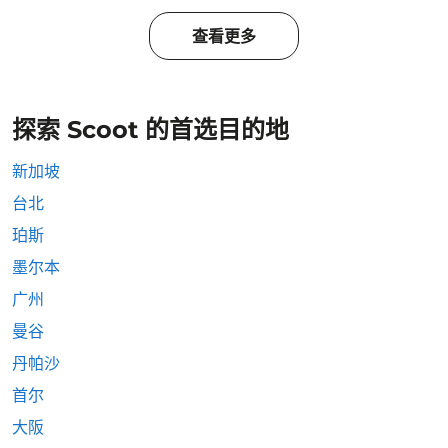
查看更多
探索 Scoot 的首选目的地
新加坡
台北
珀斯
墨尔本
广州
曼谷
丹帕沙
首尔
大阪