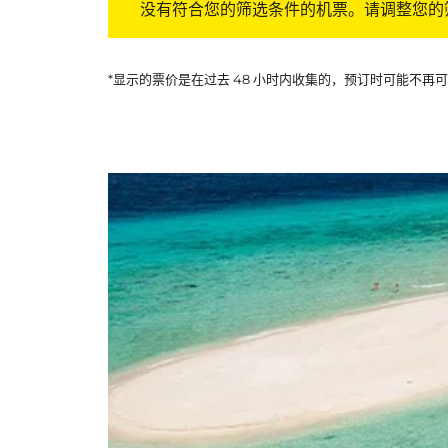
没有符合您的筛选条件的机票。请调整您的
*显示的票价是在过去 48 小时内收集的，预订时可能不再