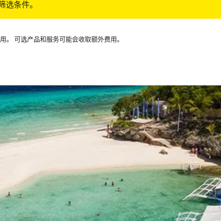
筛选条件。
可用。 可选产品和服务可能会收取额外费用。