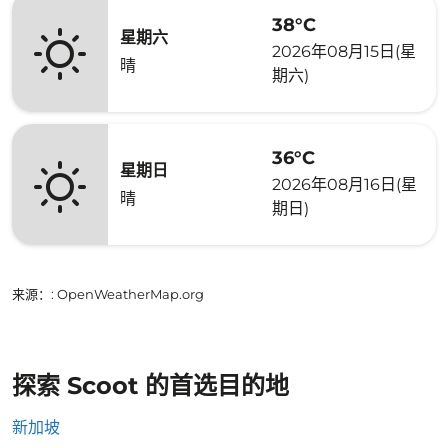
38°C
星期六
2026年08月15日(星
晴
期六)
36°C
星期日
2026年08月16日(星
晴
期日)
来源：
: OpenWeatherMap.org
探索 Scoot 的首选目的地
新加坡