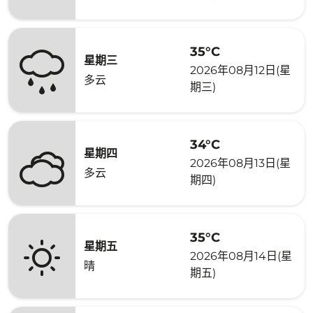
35°C
星期三
2026年08月12日(星
多云
期三)
34°C
星期四
2026年08月13日(星
多云
期四)
35°C
星期五
2026年08月14日(星
晴
期五)