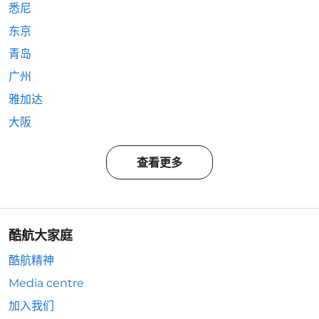
悉尼
东京
青岛
广州
雅加达
大阪
查看更多
酷航大家庭
酷航精神
Media centre
加入我们