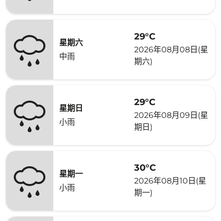
29°C
星期六
2026年08月08日(星
中雨
期六)
29°C
星期日
2026年08月09日(星
小雨
期日)
30°C
星期一
2026年08月10日(星
小雨
期一)