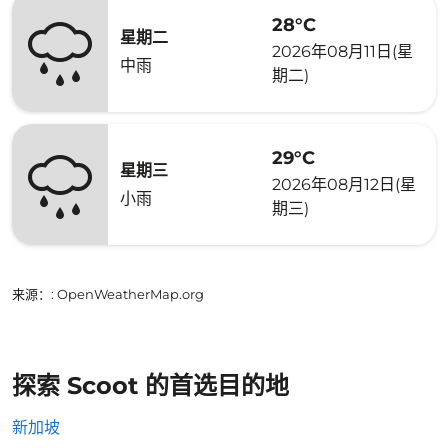
28°C
星期二
2026年08月11日(星
中雨
期二)
29°C
星期三
2026年08月12日(星
小雨
期三)
来源：
: OpenWeatherMap.org
探索 Scoot 的首选目的地
新加坡