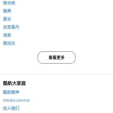
维也纳
雅典
曼谷
加里曼丹
清萊
雅加达
查看更多
酷航大家庭
酷航精神
Media centre
加入我们