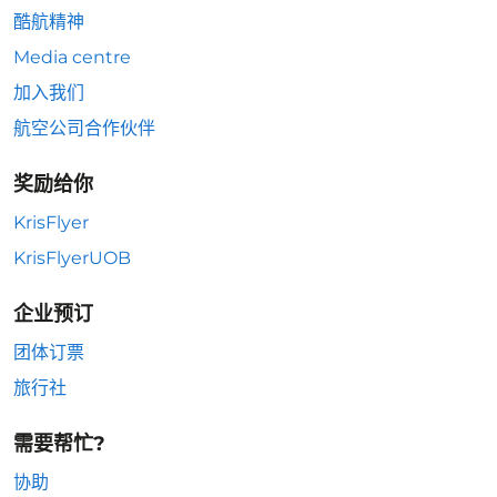
酷航精神
Media centre
加入我们
航空公司合作伙伴
奖励给你
KrisFlyer
KrisFlyerUOB
企业预订
团体订票
旅行社
需要帮忙?
协助