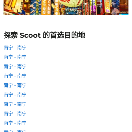
探索 Scoot 的首选目的地
南宁 - 南宁
南宁 - 南宁
南宁 - 南宁
南宁 - 南宁
南宁 - 南宁
南宁 - 南宁
南宁 - 南宁
南宁 - 南宁
南宁 - 南宁