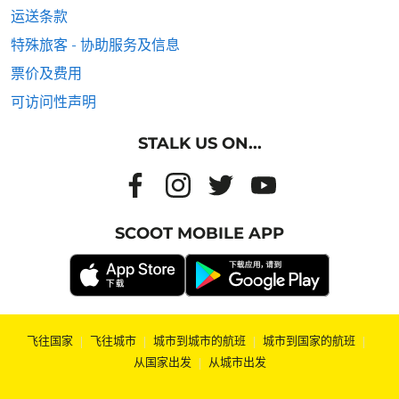
运送条款
特殊旅客 - 协助服务及信息
票价及费用
可访问性声明
STALK US ON...
SCOOT MOBILE APP
飞往国家
|
飞往城市
|
城市到城市的航班
|
城市到国家的航班
|
从国家出发
|
从城市出发