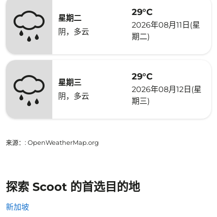
29°C
星期二
2026年08月11日(星
阴，多云
期二)
29°C
星期三
2026年08月12日(星
阴，多云
期三)
来源：
: OpenWeatherMap.org
探索 Scoot 的首选目的地
新加坡