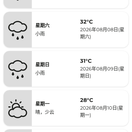
32°C
星期六
2026年08月08日(星
小雨
期六)
31°C
星期日
2026年08月09日(星
小雨
期日)
28°C
星期一
2026年08月10日(星
晴，少云
期一)