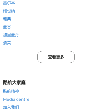
墨尔本
维也纳
雅典
曼谷
加里曼丹
清萊
查看更多
酷航大家庭
酷航精神
Media centre
加入我们