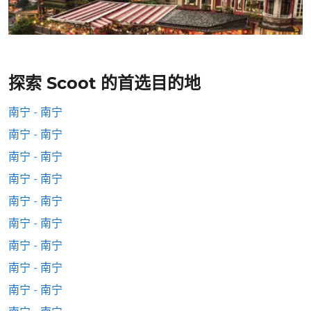
探索 Scoot 的首选目的地
南宁 - 南宁
南宁 - 南宁
南宁 - 南宁
南宁 - 南宁
南宁 - 南宁
南宁 - 南宁
南宁 - 南宁
南宁 - 南宁
南宁 - 南宁