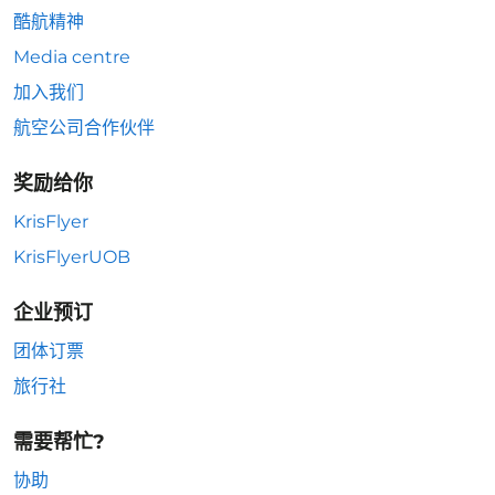
酷航精神
Media centre
加入我们
航空公司合作伙伴
奖励给你
KrisFlyer
KrisFlyerUOB
企业预订
团体订票
旅行社
需要帮忙?
协助