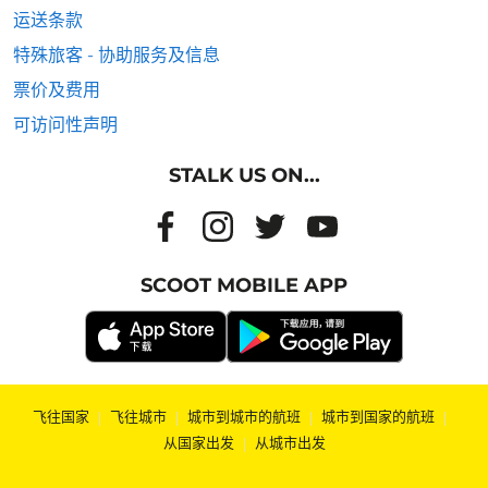
运送条款
特殊旅客 - 协助服务及信息
票价及费用
可访问性声明
STALK US ON...
SCOOT MOBILE APP
飞往国家
|
飞往城市
|
城市到城市的航班
|
城市到国家的航班
|
从国家出发
|
从城市出发