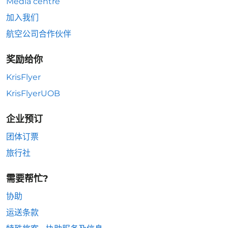
Media centre
加入我们
航空公司合作伙伴
奖励给你
KrisFlyer
KrisFlyerUOB
企业预订
团体订票
旅行社
需要帮忙?
协助
运送条款