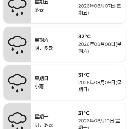
星期五
2026年08月07日(星
多云
期五)
32°C
星期六
2026年08月08日(星
阴，多云
期六)
31°C
星期日
2026年08月09日(星
小雨
期日)
31°C
星期一
2026年08月10日(星
阴，多云
期一)