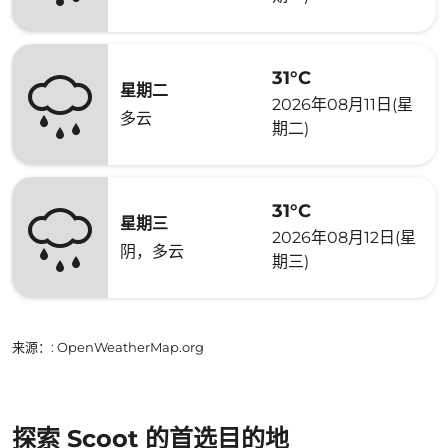
31°C
星期二
2026年08月11日(星
多云
期二)
31°C
星期三
2026年08月12日(星
阴，多云
期三)
来源：
: OpenWeatherMap.org
探索 Scoot 的首选目的地