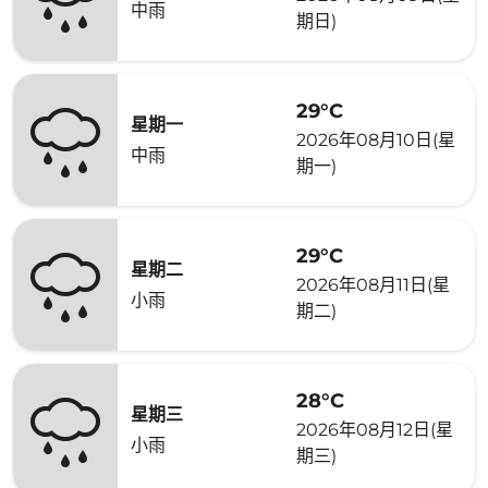
中雨
期日)
29°C
星期一
2026年08月10日(星
中雨
期一)
29°C
星期二
2026年08月11日(星
小雨
期二)
28°C
星期三
2026年08月12日(星
小雨
期三)