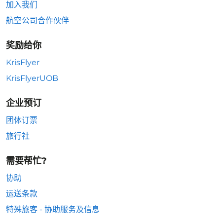
加入我们
航空公司合作伙伴
奖励给你
KrisFlyer
KrisFlyerUOB
企业预订
团体订票
旅行社
需要帮忙?
协助
运送条款
特殊旅客 - 协助服务及信息