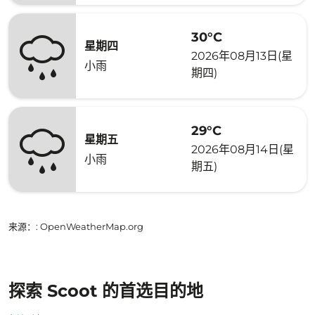
30°C
星期四
2026年08月13日(星
小雨
期四)
29°C
星期五
2026年08月14日(星
小雨
期五)
来源：
: OpenWeatherMap.org
探索 Scoot 的首选目的地