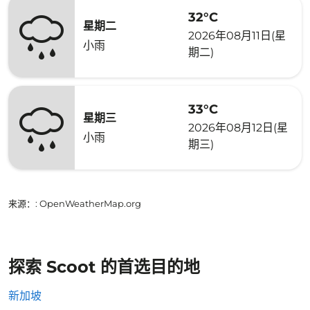
32°C
星期二
2026年08月11日(星
小雨
期二)
33°C
星期三
2026年08月12日(星
小雨
期三)
来源：
: OpenWeatherMap.org
探索 Scoot 的首选目的地
新加坡