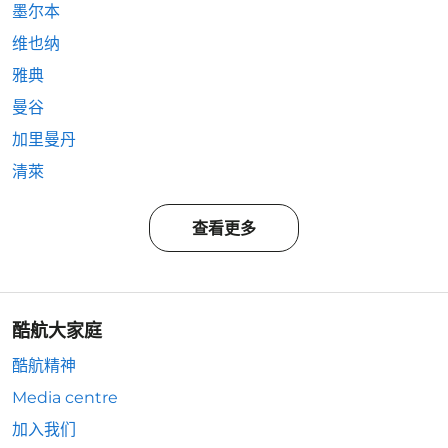
墨尔本
维也纳
雅典
曼谷
加里曼丹
清萊
查看更多
酷航大家庭
酷航精神
Media centre
加入我们