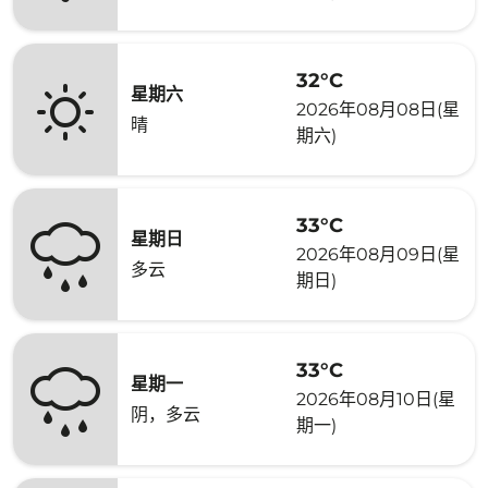
32°C
星期六
2026年08月08日(星
晴
期六)
33°C
星期日
2026年08月09日(星
多云
期日)
33°C
星期一
2026年08月10日(星
阴，多云
期一)