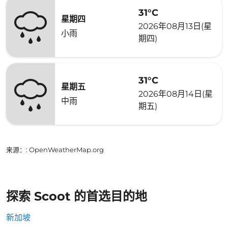
31°C
星期四
2026年08月13日(星
小雨
期四)
31°C
星期五
2026年08月14日(星
中雨
期五)
来源：
: OpenWeatherMap.org
探索 Scoot 的首选目的地
新加坡