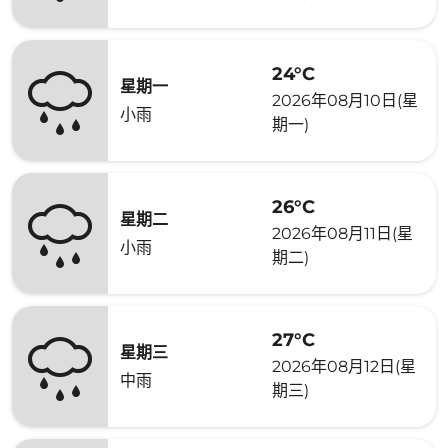
24°C
星期一
2026年08月10日(星
小雨
期一)
26°C
星期二
2026年08月11日(星
小雨
期二)
27°C
星期三
2026年08月12日(星
中雨
期三)